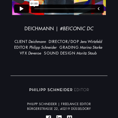
DEICHMANN |
#BEICONIC DC
CLIENT
Deichmann
DIRECTOR/DOP
Jens Wirtzfeld
EDITOR
Philipp Schneider
GRADING
Marina Starke
VFX
Deveroe
SOUND DESIGN
Moritz Staub
PHILIPP SCHNEIDER | FREELANCE EDITOR
BÜRGERSTRASSE 22, 40219 DÜSSELDORF